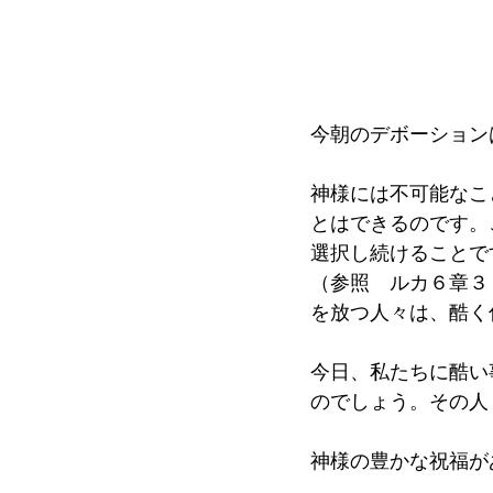
今朝のデボーション
神様には不可能なこ
とはできるのです。
選択し続けることで
（参照　ルカ６章３
を放つ人々は、酷く
今日、私たちに酷い
のでしょう。その人
神様の豊かな祝福が