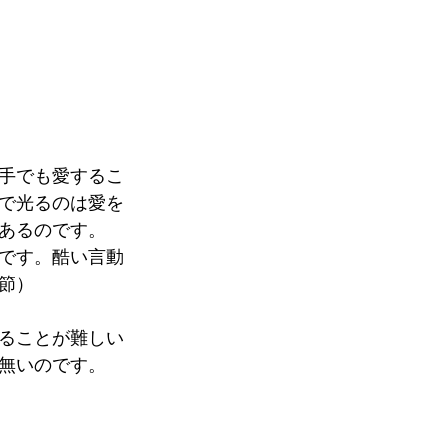
手でも愛するこ
で光るのは愛を
あるのです。
です。酷い言動
節）
ることが難しい
無いのです。