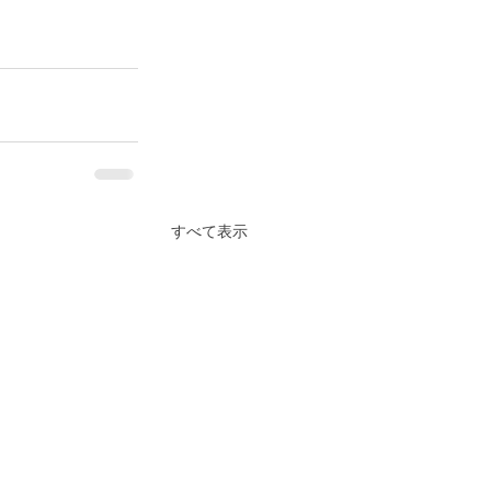
すべて表示