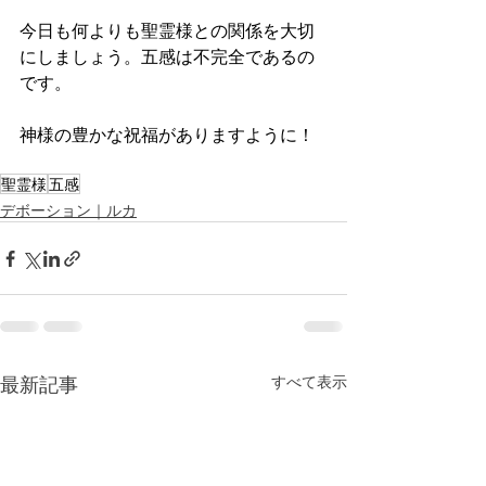
今日も何よりも聖霊様との関係を大切
にしましょう。五感は不完全であるの
です。
神様の豊かな祝福がありますように！
聖霊様
五感
デボーション｜ルカ
最新記事
すべて表示