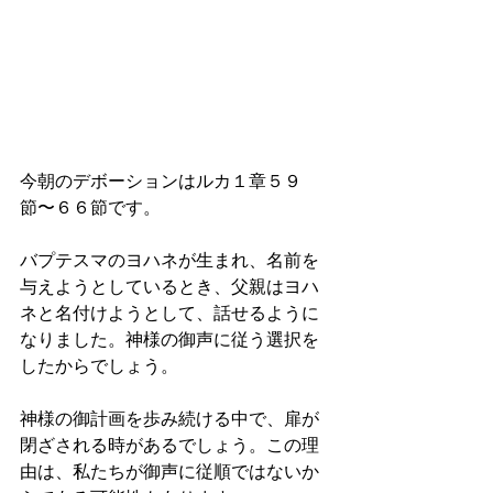
今朝のデボーションはルカ１章５９
節〜６６節です。
バプテスマのヨハネが生まれ、名前を
与えようとしているとき、父親はヨハ
ネと名付けようとして、話せるように
なりました。神様の御声に従う選択を
したからでしょう。
神様の御計画を歩み続ける中で、扉が
閉ざされる時があるでしょう。この理
由は、私たちが御声に従順ではないか