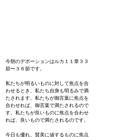
今朝のデボーションはルカ１１章３３
節〜３６節です。
私たちが明るいものに対して焦点を合
わせるとき、私たち自身も明るみで満
たされます。私たちが御言葉に焦点を
合わせれば、御言葉で満たされるので
す。私たちが良いものに焦点を合わせ
れば、良いもので満たされるのです。
今日も優れ、賛美に値するものに焦点