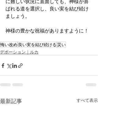
に難しい状況に直面しても、神様が喜
ばれる道を選択し、良い実を結び続け
ましょう。
神様の豊かな祝福がありますように！
悔い改め
良い実を結び続ける
災い
デボーション｜ルカ
最新記事
すべて表示