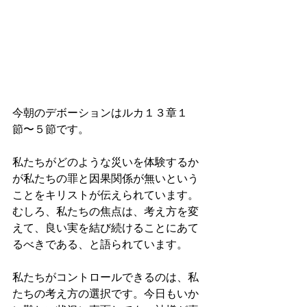
今朝のデボーションはルカ１３章１
節〜５節です。
私たちがどのような災いを体験するか
が私たちの罪と因果関係が無いという
ことをキリストが伝えられています。
むしろ、私たちの焦点は、考え方を変
えて、良い実を結び続けることにあて
るべきである、と語られています。
私たちがコントロールできるのは、私
たちの考え方の選択です。今日もいか