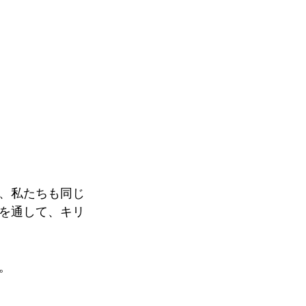
、私たちも同じ
を通して、キリ
。