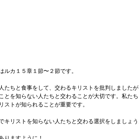
はルカ１５章１節〜２節です。
人たちと食事をして、交わるキリストを批判しましたが
ことを知らない人たちと交わることが大切です。私たち
リストが知られることが重要です。
でキリストを知らない人たちと交わる選択をしましょう
ありますように！