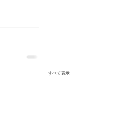
すべて表示