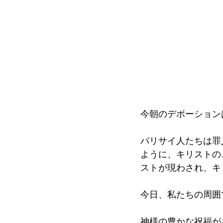
今朝のデボーション
パリサイ人たちは罪
ように、キリストの
ストが現わされ、キ
今日、私たちの周囲
神様の豊かな祝福が