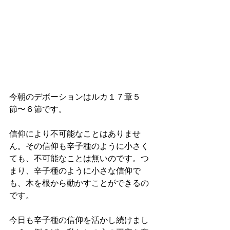
今朝のデボーションはルカ１７章５
節〜６節です。
信仰により不可能なことはありませ
ん。その信仰も辛子種のように小さく
ても、不可能なことは無いのです。つ
まり、辛子種のように小さな信仰で
も、木を根から動かすことができるの
です。
今日も辛子種の信仰を活かし続けまし