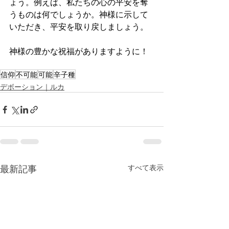
ょう。例えば、私たちの心の平安を奪
うものは何でしょうか。神様に示して
いただき、平安を取り戻しましょう。
神様の豊かな祝福がありますように！
信仰
不可能
可能
辛子種
デボーション｜ルカ
最新記事
すべて表示