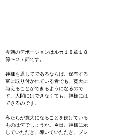
今朝のデボーションはルカ１８章１８
節〜２７節です。
神様を通してであるならば、保有する
富に取り付かれている者でも、寛大に
与えることができるようになるので
す。人間にはできなくても、神様には
できるのです。
私たちが寛大になることを妨げている
ものは何でしょうか。今日、神様に示
していただき、導いていただき、ブレ