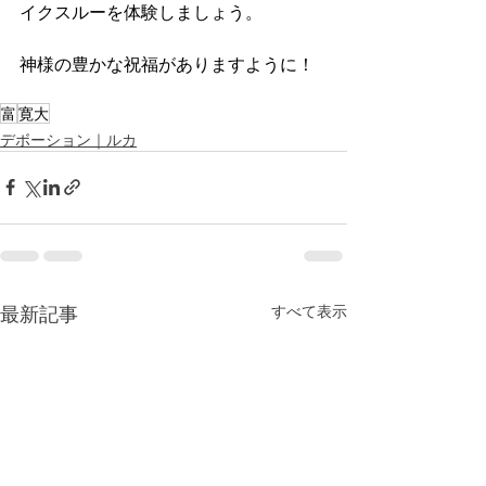
イクスルーを体験しましょう。
神様の豊かな祝福がありますように！
富
寛大
デボーション｜ルカ
最新記事
すべて表示