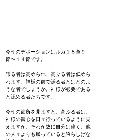
今朝のデボーションはルカ１８章９
節〜１４節です。
謙る者は高められ、高ぶる者は低めら
れます。神様の前で謙る者とはどのよ
うな者でしょうか。神様が必要である
と認める者たちです。
今朝の箇所を見ますと、高ぶる者は、
神様の御心を日々行っているように見
えますが、それが故に自分は偉く、他
の人々よりも勝っていると誇らしげな