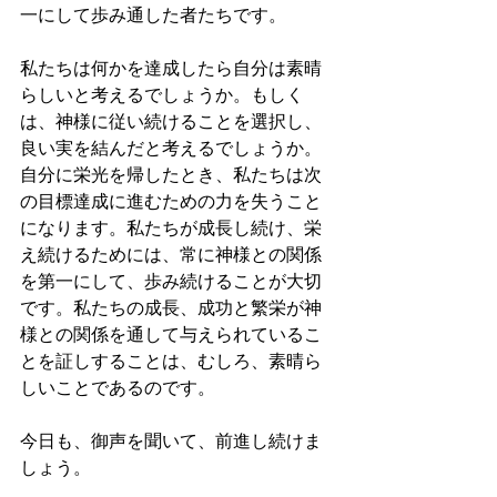
一にして歩み通した者たちです。
私たちは何かを達成したら自分は素晴
らしいと考えるでしょうか。もしく
は、神様に従い続けることを選択し、
良い実を結んだと考えるでしょうか。
自分に栄光を帰したとき、私たちは次
の目標達成に進むための力を失うこと
になります。私たちが成長し続け、栄
え続けるためには、常に神様との関係
を第一にして、歩み続けることが大切
です。私たちの成長、成功と繁栄が神
様との関係を通して与えられているこ
とを証しすることは、むしろ、素晴ら
しいことであるのです。
今日も、御声を聞いて、前進し続けま
しょう。