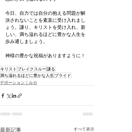
今日、自力では自分の抱える問題が解
決されないことを素直に受け入れまし
ょう。謙り、キリストを受け入れ、新
しい、満ち溢れるほどに豊かな人生を
歩み通しましょう。
神様の豊かな祝福がありますように！
キリスト
ブレイクスルー
謙る
満ち溢れるほどに豊かな人生
プライド
デボーション｜ルカ
最新記事
すべて表示