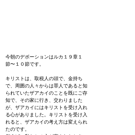
今朝のデボーションはルカ１９章１
節〜１０節です。
キリストは、取税人の頭で、金持ち
で、周囲の人々からは罪人であると知
られていたザアカイのことを既にご存
知で、その家に行き、交わりました
が、ザアカイにはキリストを受け入れ
る心がありました。キリストを受け入
れると、ザアカイの考え方は変えられ
たのです。