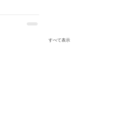
すべて表示