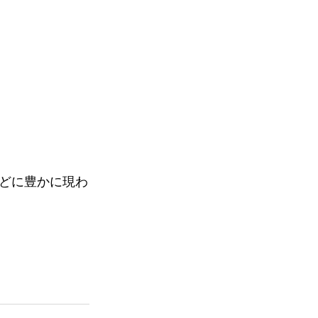
どに豊かに現わ