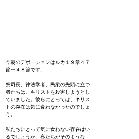
今朝のデボーションはルカ１９章４７
節〜４８節です。
祭司長、律法学者、民衆の先頭に立つ
者たちは、キリストを殺害しようとし
ていました。彼らにとっては、キリス
トの存在は気に食わなかったのでしょ
う。
私たちにとって気に食わない存在はい
るでしょうか。私たちがそのような