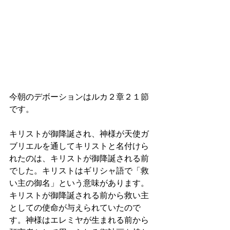
今朝のデボーションはルカ２章２１節
です。
キリストが御降誕され、神様が天使ガ
ブリエルを通してキリストと名付けら
れたのは、キリストが御降誕される前
でした。キリストはギリシャ語で「救
い主の御名」という意味があります。
キリストが御降誕される前から救い主
としての使命が与えられていたので
す。神様はエレミヤが生まれる前から