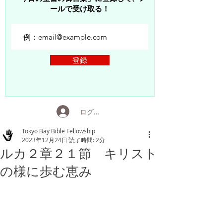
ールで受け取る！
登録
ログイン
Tokyo Bay Bible Fellowship
2023年12月24日
読了時間: 2分
ルカ２章２１節 キリスト
の様に歩む恵み