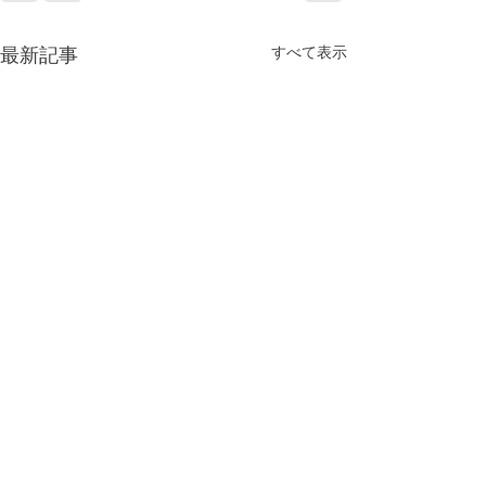
最新記事
すべて表示