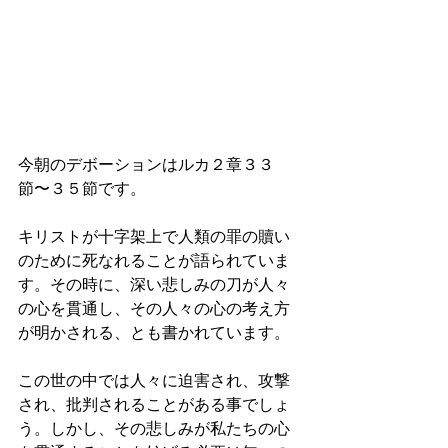
今朝のデボーションはルカ２章３３
節〜３５節です。
キリストが十字架上で人類の罪の贖い
のために死なれることが語られていま
す。その時に、深い悲しみの刀が人々
の心を貫通し、その人々の心の考え方
が明かされる、とも書かれています。
この世の中では人々に迫害され、攻撃
され、批判されることがある事でしょ
う。しかし、その悲しみが私たちの心