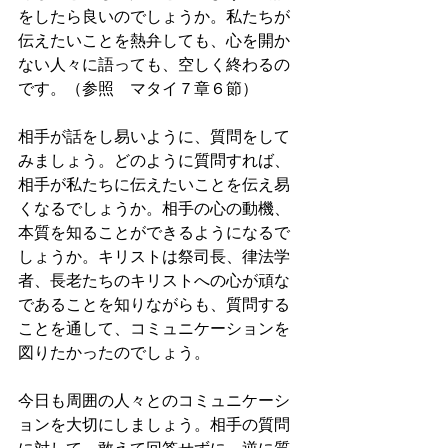
をしたら良いのでしょうか。私たちが
伝えたいことを熱弁しても、心を開か
ない人々に語っても、空しく終わるの
です。（参照　マタイ７章６節）
相手が話をし易いように、質問をして
みましょう。どのように質問すれば、
相手が私たちに伝えたいことを伝え易
くなるでしょうか。相手の心の動機、
本質を知ることができるようになるで
しょうか。キリストは祭司長、律法学
者、長老たちのキリストへの心が頑な
であることを知りながらも、質問する
ことを通して、コミュニケーションを
図りたかったのでしょう。
今日も周囲の人々とのコミュニケーシ
ョンを大切にしましょう。相手の質問