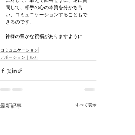
に対して、敢えて回答せずに、逆に質
問して、相手の心の本質を分かち合
い、コミュニケーションすることもで
きるのです。
神様の豊かな祝福がありますように！
コミュニケーション
デボーション｜ルカ
最新記事
すべて表示