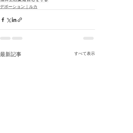
デボーション｜ルカ
最新記事
すべて表示