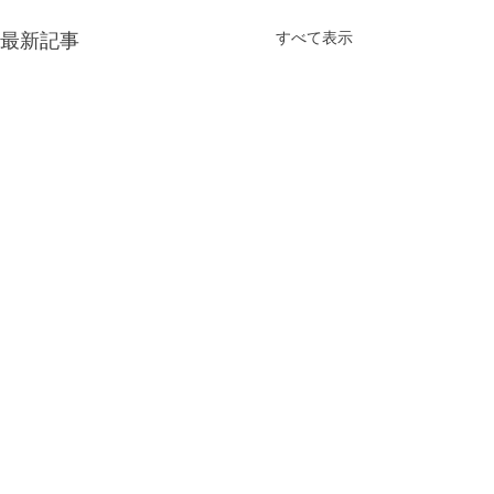
最新記事
すべて表示
コメント