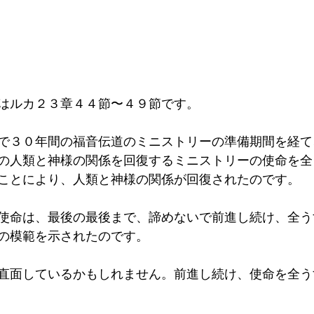
はルカ２３章４４節〜４９節です。
で３０年間の福音伝道のミニストリーの準備期間を経て
の人類と神様の関係を回復するミニストリーの使命を全
ことにより、人類と神様の関係が回復されたのです。
使命は、最後の最後まで、諦めないで前進し続け、全う
の模範を示されたのです。
直面しているかもしれません。前進し続け、使命を全う