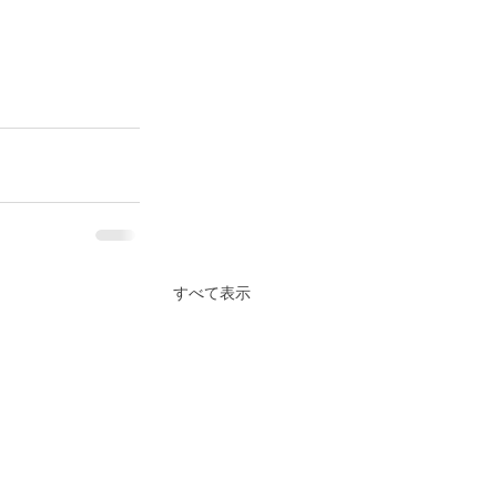
すべて表示