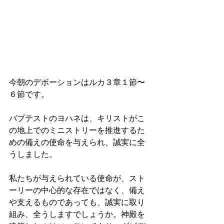
今朝のデボーションはルカ３章１節〜
６節です。
バプテストのヨハネは、キリストがこ
の地上でのミニストリーを推進するた
めの備えの使命を与えられ、誠実に全
うしました。
私たちが与えられている使命が、スト
ーリーの中心的な存在ではなく、備え
や支えるものであっても、誠実に取り
組み、全うしますでしょうか。神殿を