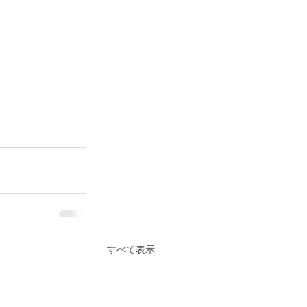
すべて表示