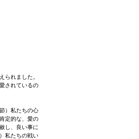
えられました。
愛されているの
節）私たちの心
肯定的な、愛の
赦し、良い事に
）私たちの戦い