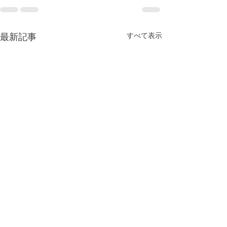
最新記事
すべて表示