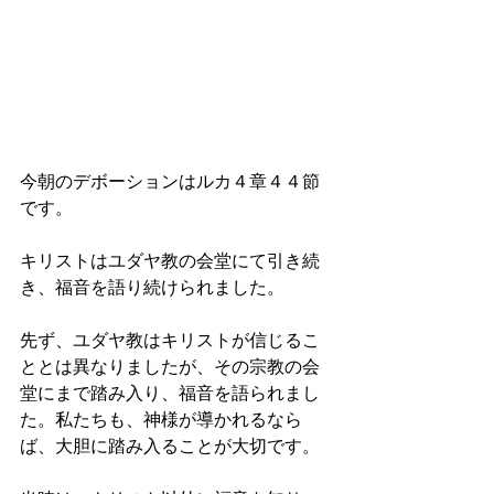
今朝のデボーションはルカ４章４４節
です。
キリストはユダヤ教の会堂にて引き続
き、福音を語り続けられました。
先ず、ユダヤ教はキリストが信じるこ
ととは異なりましたが、その宗教の会
堂にまで踏み入り、福音を語られまし
た。私たちも、神様が導かれるなら
ば、大胆に踏み入ることが大切です。