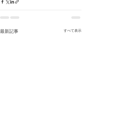
最新記事
すべて表示