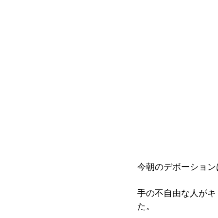
今朝のデボーション
手の不自由な人がキ
た。