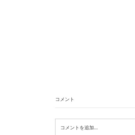
コメント
コメントを追加…