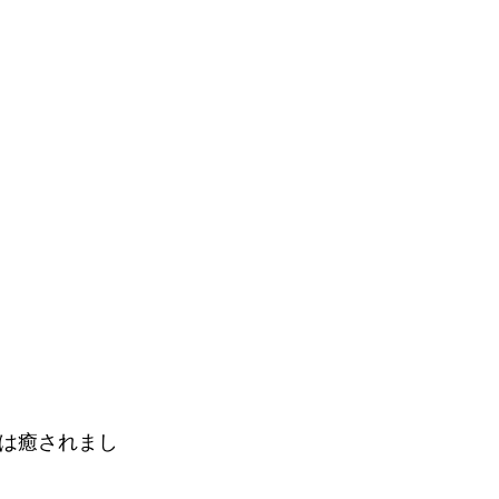
は癒されまし