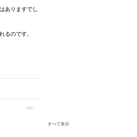
はありますでし
れるのです。
すべて表示