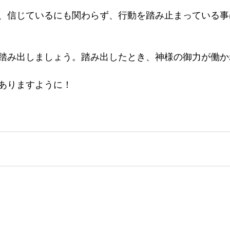
、信じているにも関わらず、行動を踏み止まっている事
踏み出しましょう。踏み出したとき、神様の御力が働か
ありますように！