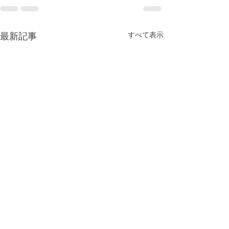
最新記事
すべて表示