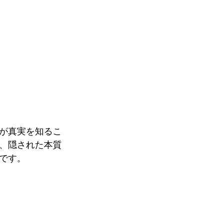
が真実を知るこ
、隠された本質
です。