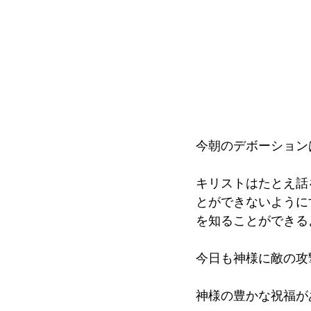
今朝のデボーション
キリストはたとえ話
とができないように
を知ることができる
今日も神様に敵の攻
神様の豊かな祝福が