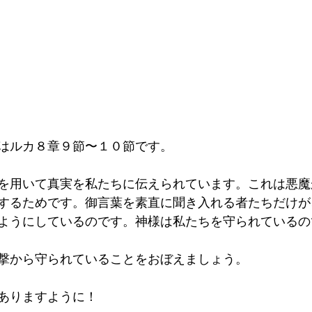
はルカ８章９節〜１０節です。
を用いて真実を私たちに伝えられています。これは悪魔
するためです。御言葉を素直に聞き入れる者たちだけが
ようにしているのです。神様は私たちを守られているの
撃から守られていることをおぼえましょう。
ありますように！