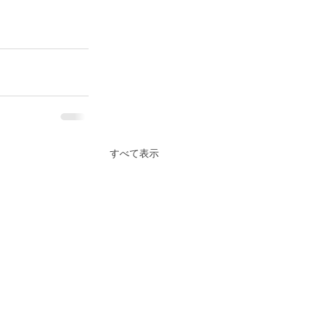
すべて表示