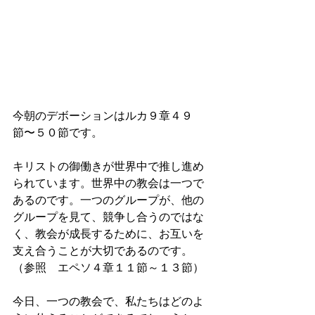
今朝のデボーションはルカ９章４９
節〜５０節です。
キリストの御働きが世界中で推し進め
られています。世界中の教会は一つで
あるのです。一つのグループが、他の
グループを見て、競争し合うのではな
く、教会が成長するために、お互いを
支え合うことが大切であるのです。
（参照　エペソ４章１１節～１３節）
今日、一つの教会で、私たちはどのよ