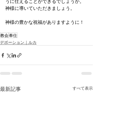
うに仕えることができるでしょうか。
神様に導いていただきましょう。
神様の豊かな祝福がありますように！
教会
奉仕
デボーション｜ルカ
最新記事
すべて表示