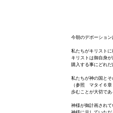
今朝のデボーション
私たちがキリストに
キリストは御自身が
購入する事にどれだ
私たちが神の国とそ
（参照　マタイ６章
歩むことが大切であ
神様が御計画されて
神様に示していただ