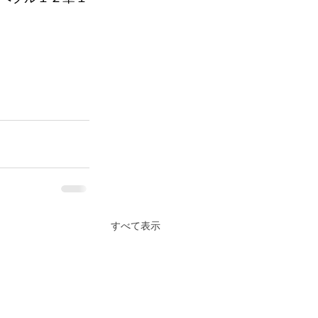
すべて表示