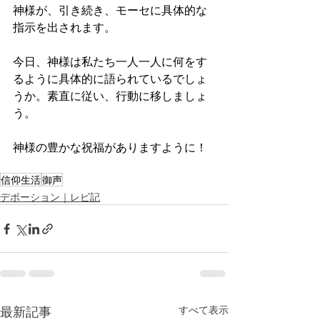
神様が、引き続き、モーセに具体的な
指示を出されます。
今日、神様は私たち一人一人に何をす
るように具体的に語られているでしょ
うか。素直に従い、行動に移しましょ
う。
神様の豊かな祝福がありますように！
信仰生活
御声
デボーション｜レビ記
最新記事
すべて表示