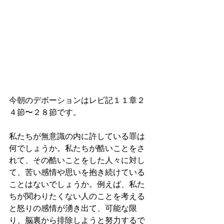
今朝のデボーションはレビ記１１章２
４節〜２８節です。
私たちが無意識の内に許している罪は
何でしょうか。私たちが酷いことをさ
れて、その酷いことをした人々に対し
て、苦い感情や思いを抱き続けている
ことはないでしょうか。例えば、私た
ちが関わりたくない人のことを考える
と怒りの感情が湧き出て、可能な限
り、脳裏から排除しようと努力するで