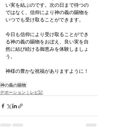
い実を結ぶのです。次の日まで待つの
ではなく、信仰により神の義の賜物を
いつでも受け取ることができます。
今日も信仰により受け取ることができ
る神の義の賜物をおぼえ、良い実を自
然に結び続ける御恵みを体験しましょ
う。
神様の豊かな祝福がありますように！
神の義の賜物
デボーション｜レビ記