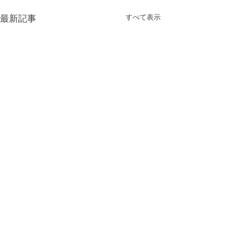
最新記事
すべて表示
コメント