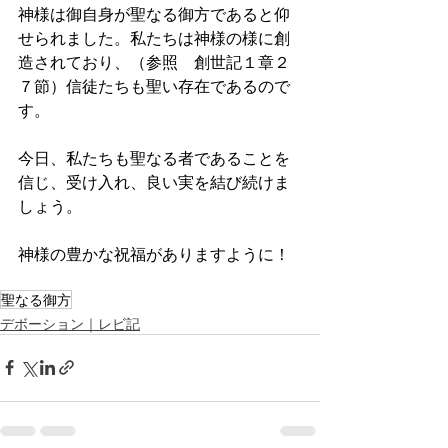
神様は御自身が聖なる御方であると仰
せられました。私たちは神様の様に創
造されており、（参照　創世記１章２
７節）信徒たちも聖い存在であるので
す。
今日、私たちも聖なる者であることを
信じ、受け入れ、良い実を結び続けま
しょう。
神様の豊かな祝福がありますように！
聖なる御方
デボーション｜レビ記