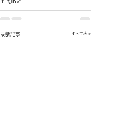
最新記事
すべて表示