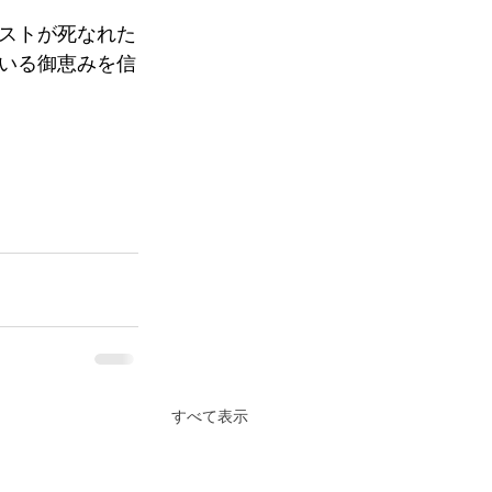
ストが死なれた
いる御恵みを信
すべて表示