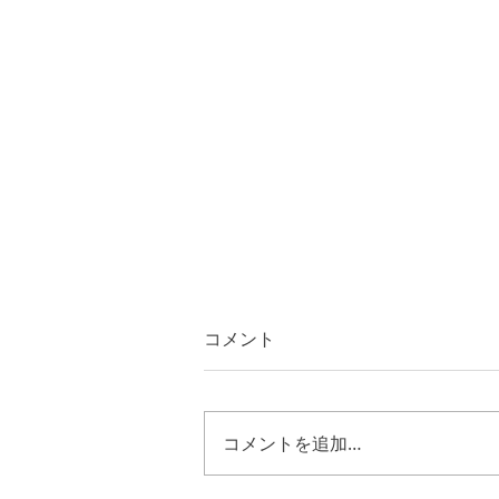
コメント
コメントを追加…