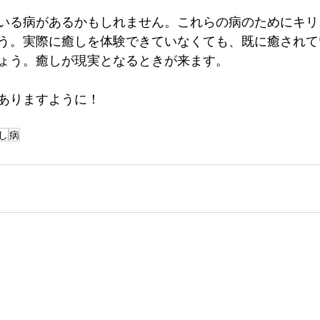
いる病があるかもしれません。これらの病のためにキリ
う。実際に癒しを体験できていなくても、既に癒されて
ょう。癒しが現実となるときが来ます。
ありますように！
し
病