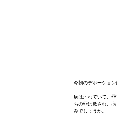
今朝のデボーション
病は汚れていて、罪
ちの罪は赦され、病
みでしょうか。