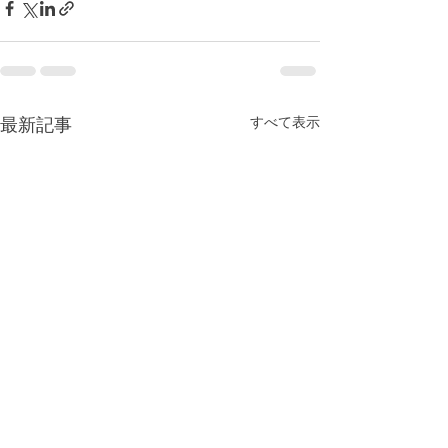
最新記事
すべて表示