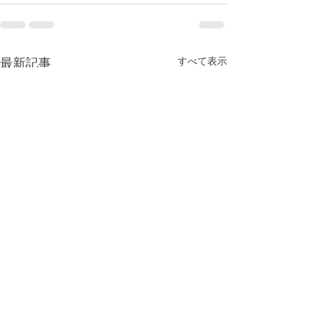
最新記事
すべて表示