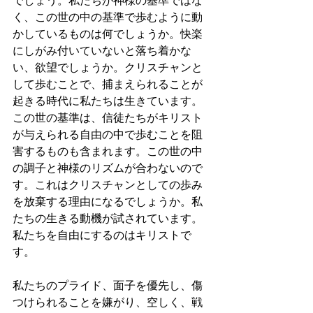
でしょう。私たちが神様の基準ではな
く、この世の中の基準で歩むように動
かしているものは何でしょうか。快楽
にしがみ付いていないと落ち着かな
い、欲望でしょうか。クリスチャンと
して歩むことで、捕まえられることが
起きる時代に私たちは生きています。
この世の基準は、信徒たちがキリスト
が与えられる自由の中で歩むことを阻
害するものも含まれます。この世の中
の調子と神様のリズムが合わないので
す。これはクリスチャンとしての歩み
を放棄する理由になるでしょうか。私
たちの生きる動機が試されています。
私たちを自由にするのはキリストで
す。
私たちのプライド、面子を優先し、傷
つけられることを嫌がり、空しく、戦