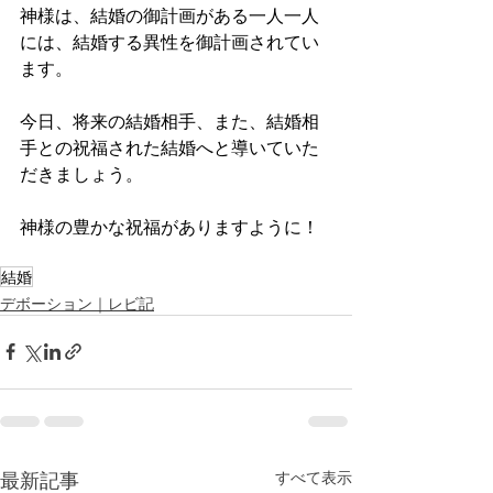
神様は、結婚の御計画がある一人一人
には、結婚する異性を御計画されてい
ます。
今日、将来の結婚相手、また、結婚相
手との祝福された結婚へと導いていた
だきましょう。
神様の豊かな祝福がありますように！
結婚
デボーション｜レビ記
最新記事
すべて表示