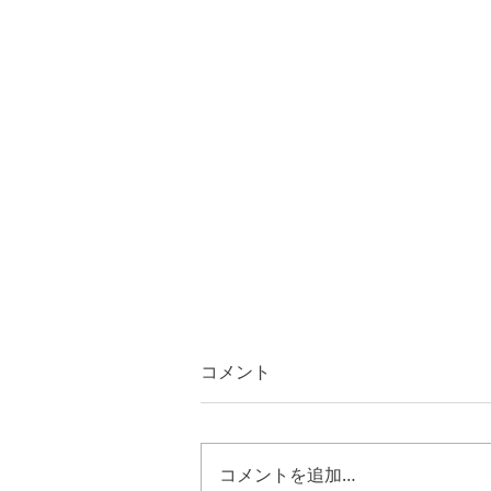
コメント
コメントを追加…