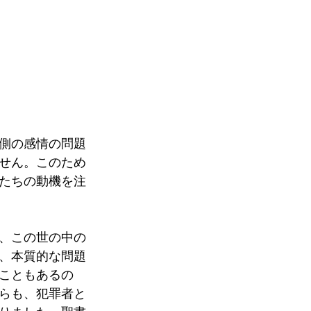
側の感情の問題
せん。このため
たちの動機を注
、この世の中の
、本質的な問題
こともあるの
らも、犯罪者と