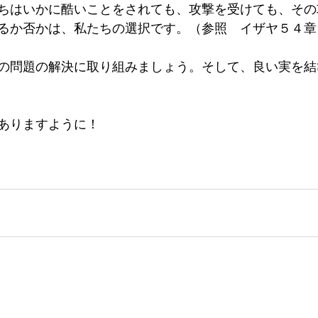
ちはいかに酷いことをされても、攻撃を受けても、その
るか否かは、私たちの選択です。（参照　イザヤ５４章
の問題の解決に取り組みましょう。そして、良い実を結
ありますように！