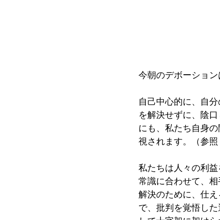
今朝のデボーション
自己中心的に、自分
を解決せずに、陰口
にも、私たち自身の
視されます。（参照
私たちは人々の利益
常識に合わせて、相
解決のために、仕え
で、批判を覚悟した