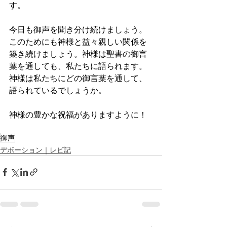
す。
今日も御声を聞き分け続けましょう。
このためにも神様と益々親しい関係を
築き続けましょう。神様は聖書の御言
葉を通しても、私たちに語られます。
神様は私たちにどの御言葉を通して、
語られているでしょうか。
神様の豊かな祝福がありますように！
御声
デボーション｜レビ記