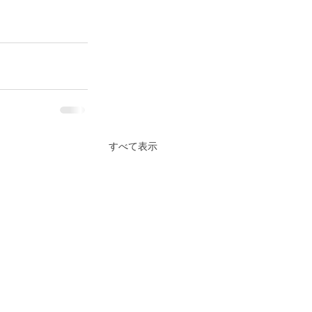
すべて表示