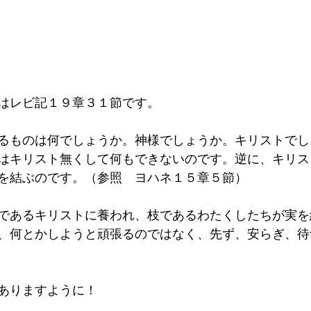
はレビ記１９章３１節です。
るものは何でしょうか。神様でしょうか。キリストでし
はキリスト無くして何もできないのです。逆に、キリス
を結ぶのです。（参照　ヨハネ１５章５節）
であるキリストに養われ、枝であるわたくしたちが実を
、何とかしようと頑張るのではなく、先ず、安らぎ、待
ありますように！