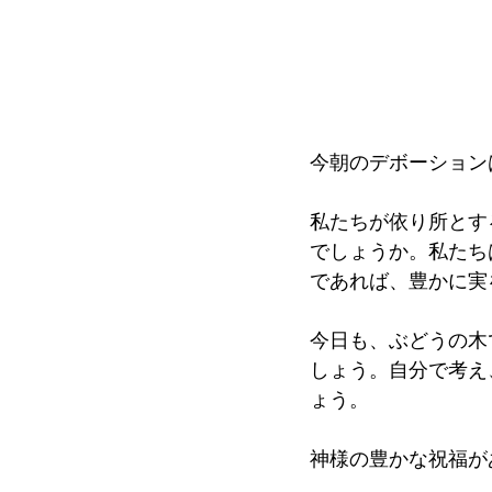
今朝のデボーション
私たちが依り所とす
でしょうか。私たち
であれば、豊かに実
今日も、ぶどうの木
しょう。自分で考え
ょう。
神様の豊かな祝福が