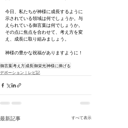
今日、私たちが神様に成長するように
示されている領域は何でしょうか。与
えられている御言葉は何でしょうか。
その点に焦点を合わせて、考え方を変
え、成長に取り組みましょう。
神様の豊かな祝福がありますように！
御言葉
考え方
成長
御栄光
神様に捧げる
デボーション｜レビ記
最新記事
すべて表示