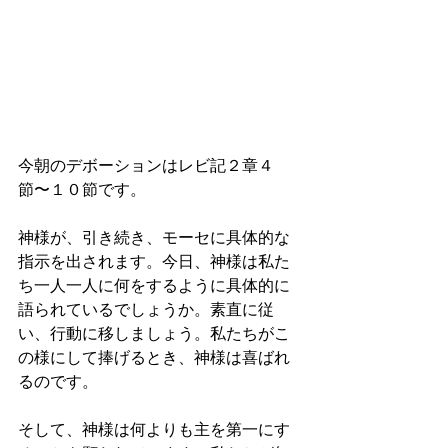
今朝のデボーションはレビ記２章４
節〜１０節です。
神様が、引き続き、モーセに具体的な
指示を出されます。今日、神様は私た
ち一人一人に何をするように具体的に
語られているでしょうか。素直に従
い、行動に移しましょう。私たちがこ
の様にして捧げるとき、神様は喜ばれ
るのです。
そして、神様は何よりも主を第一にす