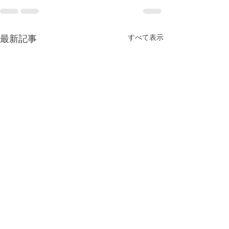
最新記事
すべて表示