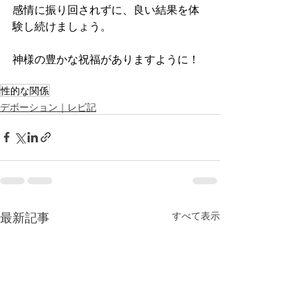
感情に振り回されずに、良い結果を体
験し続けましょう。
神様の豊かな祝福がありますように！
性的な関係
デボーション｜レビ記
最新記事
すべて表示