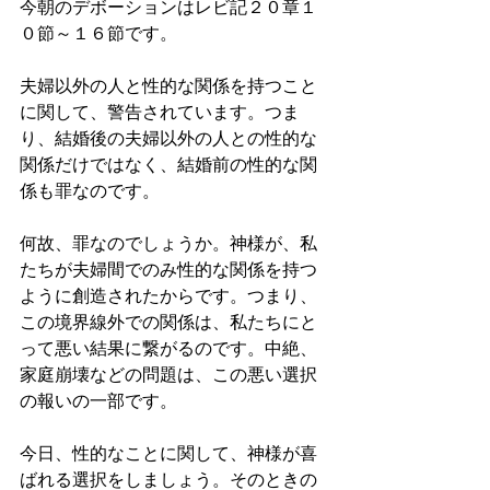
今朝のデボーションはレビ記２０章１
０節～１６節です。
夫婦以外の人と性的な関係を持つこと
に関して、警告されています。つま
り、結婚後の夫婦以外の人との性的な
関係だけではなく、結婚前の性的な関
係も罪なのです。
何故、罪なのでしょうか。神様が、私
たちが夫婦間でのみ性的な関係を持つ
ように創造されたからです。つまり、
この境界線外での関係は、私たちにと
って悪い結果に繋がるのです。中絶、
家庭崩壊などの問題は、この悪い選択
の報いの一部です。
今日、性的なことに関して、神様が喜
ばれる選択をしましょう。そのときの