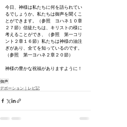
今日、神様は私たちに何を語られてい
るでしょうか。私たちは御声を聞くこ
とができます。（参照　ヨハネ１０章
２７節）信徒たちは、キリストの様に
考えることができ、（参照　第一コリ
ント２章１６節）私たちは神様の油注
ぎがあり、全てを知っているのです。
（参照　第一ヨハネ２章２０節）
神様の豊かな祝福がありますように！
御声
デボーション｜レビ記