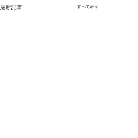
最新記事
すべて表示
コメント