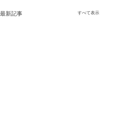
最新記事
すべて表示