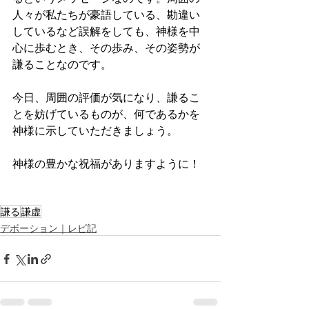
人々が私たちが豪語している、勘違い
しているなど誤解をしても、神様を中
心に歩むとき、その歩み、その姿勢が
謙ることなのです。
今日、周囲の評価が気になり、謙るこ
とを妨げているものが、何であるかを
神様に示していただきましょう。
神様の豊かな祝福がありますように！
謙る
謙虚
デボーション｜レビ記