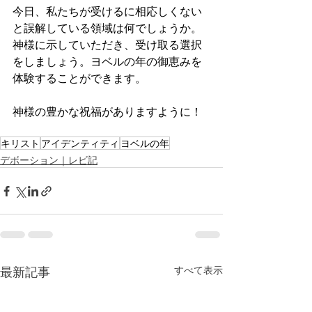
今日、私たちが受けるに相応しくない
と誤解している領域は何でしょうか。
神様に示していただき、受け取る選択
をしましょう。ヨベルの年の御恵みを
体験することができます。
神様の豊かな祝福がありますように！
キリスト
アイデンティティ
ヨベルの年
デボーション｜レビ記
最新記事
すべて表示