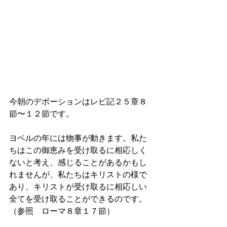
今朝のデボーションはレビ記２５章８
節〜１２節です。
ヨベルの年には物事が動きます。私た
ちはこの御恵みを受け取るに相応しく
ないと考え、感じることがあるかもし
れませんが、私たちはキリストの様で
あり、キリストが受け取るに相応しい
全てを受け取ることができるのです。
（参照　ローマ８章１７節）