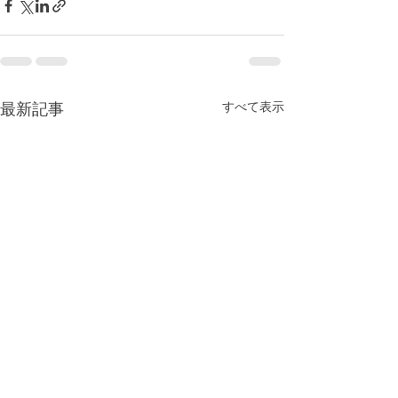
最新記事
すべて表示