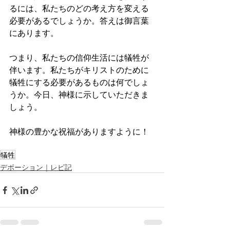
るには、私たちのどの考え方を変える
必要があるでしょうか。答えは御言葉
にあります。
つまり、私たちの信仰生活には犠牲が
伴います。私たちがキリストのために
犠牲にする必要があるものは何でしょ
うか。今日、神様に示していただきま
しょう。
神様の豊かな祝福がありますように！
犠牲
デボーション｜レビ記