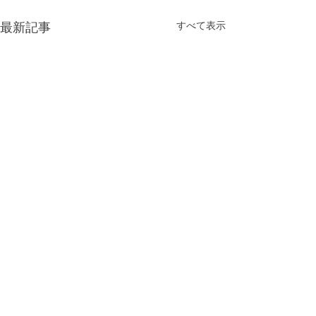
最新記事
すべて表示
コメント