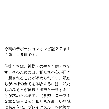
今朝のデボーションはレビ記２７章１
４節～１５節です。
信徒たちは、神様への生きた供え物で
す。そのためには、私たちの心が日々
一新されることが求められます。私た
ちが神様の全てを体験するには、私た
ちの考え方が神様の御声と一致するこ
とが求められます。（参照　ローマ１
２章１節～２節）私たちが新しい領域
に踏み入れ、ブレイクスルーを体験す