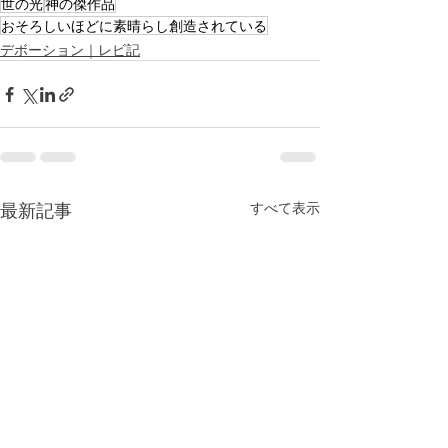
世の光
神の傑作品
おそろしいほどに素晴らし創造されている
デボーション｜レビ記
最新記事
すべて表示