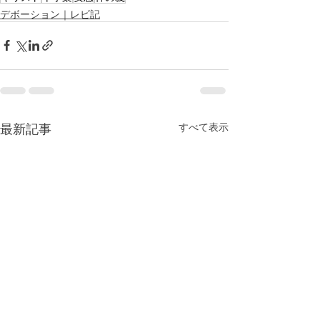
デボーション｜レビ記
最新記事
すべて表示